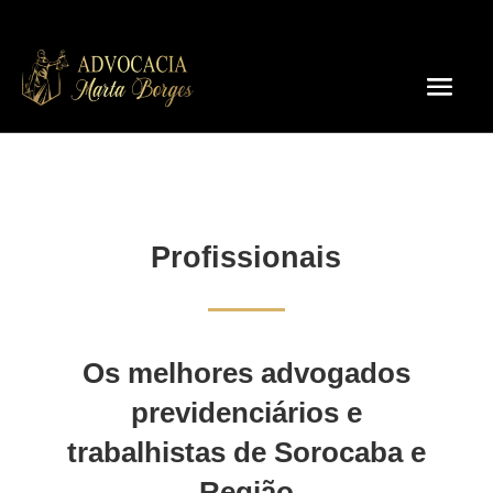
Profissionais
Os melhores advogados
previdenciários e
trabalhistas de Sorocaba e
Região