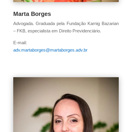
Marta Borges
Advogada. Graduada pela Fundação Karnig Bazarian
– FKB, especialista em Direito Previdenciário.
E-mail:
adv.martaborges@martaborges.adv.br