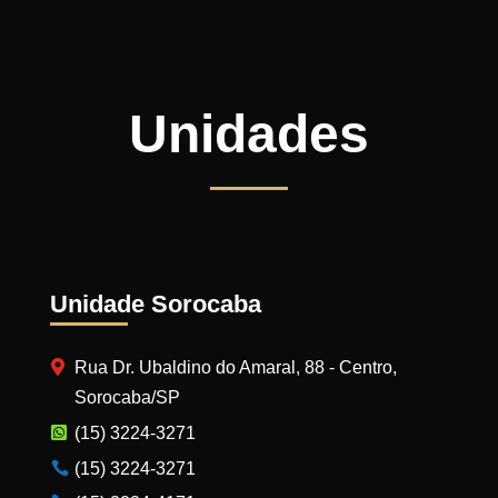
Unidades
Unidade Sorocaba
Rua Dr. Ubaldino do Amaral, 88 - Centro,
Sorocaba/SP
(15) 3224-3271
(15) 3224-3271