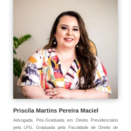
Priscila Martins Pereira Maciel
Advogada. Pós-Graduada em Direito Previdenciário
pela LFG, Graduada pela Faculdade de Direito de