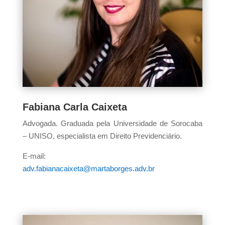
Fabiana Carla Caixeta
Advogada. Graduada pela Universidade de Sorocaba
– UNISO, especialista em Direito Previdenciário.
E-mail:
adv.fabianacaixeta@martaborges.adv.br