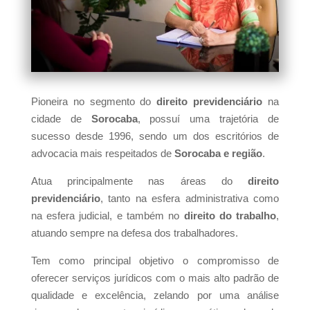
Pioneira no segmento do
direito previdenciário
na
cidade de
Sorocaba
, possuí uma trajetória de
sucesso desde 1996, sendo um dos escritórios de
advocacia mais respeitados de
Sorocaba e região
.
Atua principalmente nas áreas do
direito
previdenciário
, tanto na esfera administrativa como
na esfera judicial, e também no
direito do trabalho
,
atuando sempre na defesa dos trabalhadores.
Tem como principal objetivo o compromisso de
oferecer serviços jurídicos com o mais alto padrão de
qualidade e excelência, zelando por uma análise