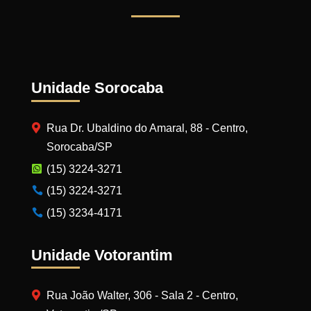
Unidade Sorocaba
Rua Dr. Ubaldino do Amaral, 88 - Centro,
Sorocaba/SP
(15) 3224-3271
(15) 3224-3271
(15) 3234-4171
Unidade Votorantim
Rua João Walter, 306 - Sala 2 - Centro,