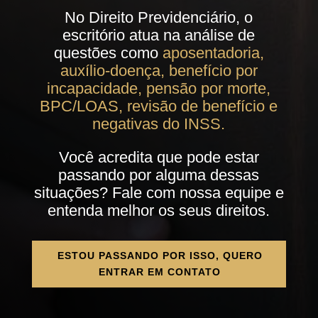
No Direito Previdenciário, o
escritório atua na análise de
questões como
aposentadoria,
auxílio-doença, benefício por
incapacidade, pensão por morte,
BPC/LOAS, revisão de benefício e
negativas do INSS.
Você acredita que pode estar
passando por alguma dessas
situações? Fale com nossa equipe e
entenda melhor os seus direitos.
ESTOU PASSANDO POR ISSO, QUERO
ENTRAR EM CONTATO