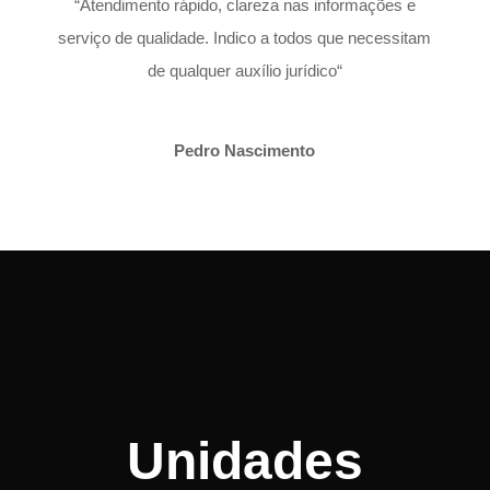
“
Atendimento rápido, clareza nas informações e
serviço de qualidade. Indico a todos que necessitam
de qualquer auxílio jurídico
“
Pedro Nascimento
Unidades