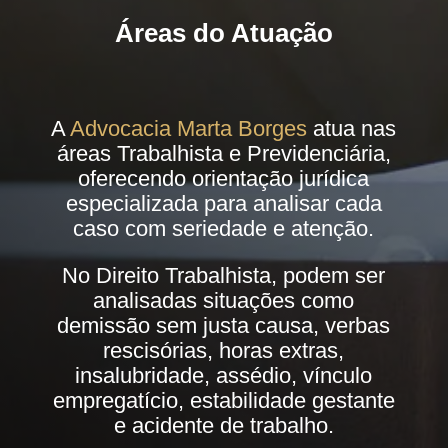
Áreas do Atuação
A
Advocacia Marta Borges
atua nas
áreas Trabalhista e Previdenciária,
oferecendo orientação jurídica
especializada para analisar cada
caso com seriedade e atenção.
No Direito Trabalhista, podem ser
analisadas situações como
demissão sem justa causa, verbas
rescisórias, horas extras,
insalubridade, assédio, vínculo
empregatício, estabilidade gestante
e acidente de trabalho.