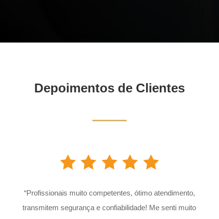
Depoimentos de Clientes
“
Profissionais muito competentes, ótimo atendimento,
transmitem segurança e confiabilidade! Me senti muito