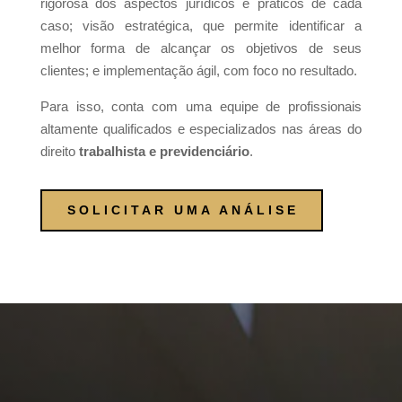
rigorosa dos aspectos jurídicos e práticos de cada
caso; visão estratégica, que permite identificar a
melhor forma de alcançar os objetivos de seus
clientes; e implementação ágil, com foco no resultado.
Para isso, conta com uma equipe de profissionais
altamente qualificados e especializados nas áreas do
direito
trabalhista e previdenciário
.
SOLICITAR UMA ANÁLISE