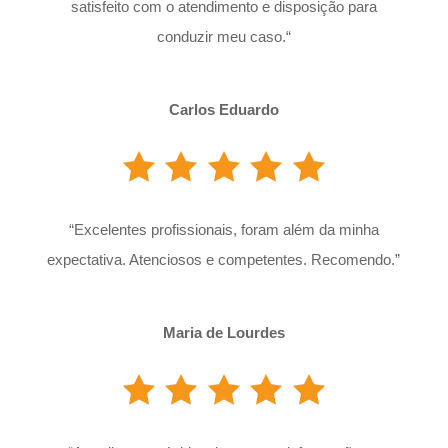
satisfeito com o atendimento e disposição para
conduzir meu caso.
“
Carlos Eduardo
“
Excelentes profissionais, foram além da minha
expectativa. Atenciosos e competentes. Recomendo.”
Maria de Lourdes