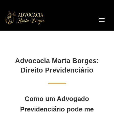
Advocacia Marta Borges:
Direito Previdenciário
Como um Advogado
Previdenciário pode me