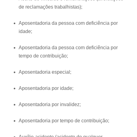
de reclamações trabalhistas);
Aposentadoria da pessoa com deficiência por
idade;
Aposentadoria da pessoa com deficiência por
tempo de contribuição;
Aposentadoria especial;
Aposentadoria por idade;
Aposentadoria por invalidez;
Aposentadoria por tempo de contribuição;
Auxílio-acidente (acidente de qualquer