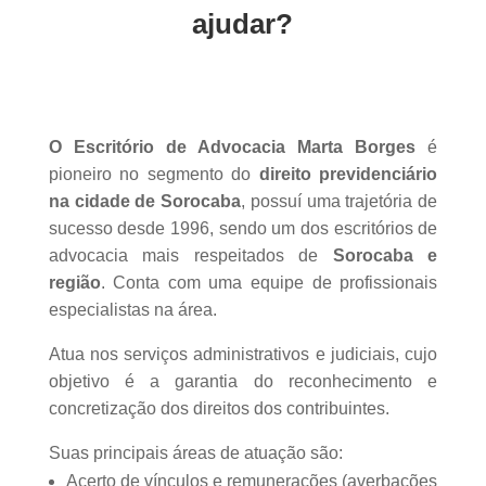
ajudar?
O Escritório de Advocacia Marta Borges
é
pioneiro no segmento do
direito previdenciário
na cidade de Sorocaba
, possuí uma trajetória de
sucesso desde 1996, sendo um dos escritórios de
advocacia mais respeitados de
Sorocaba e
região
. Conta com uma equipe de profissionais
especialistas na área.
Atua nos serviços administrativos e judiciais, cujo
objetivo é a garantia do reconhecimento e
concretização dos direitos dos contribuintes.
Suas principais áreas de atuação são:
Acerto de vínculos e remunerações (averbações