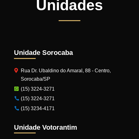
Unidades
Unidade Sorocaba
Rua Dr. Ubaldino do Amaral, 88 - Centro,
Sorocaba/SP
(15) 3224-3271
(15) 3224-3271
(15) 3234-4171
Unidade Votorantim