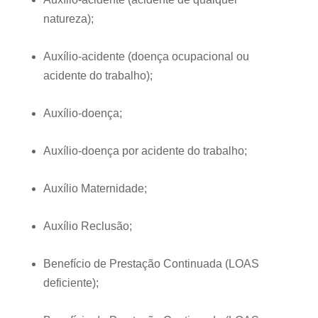
natureza);
Auxílio-acidente (doença ocupacional ou
acidente do trabalho);
Auxílio-doença;
Auxílio-doença por acidente do trabalho;
Auxílio Maternidade;
Auxílio Reclusão;
Benefício de Prestação Continuada (LOAS
deficiente);